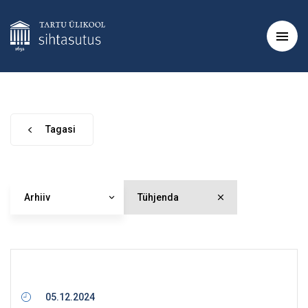
Tagasi
Arhiiv
Tühjenda
05.12.2024