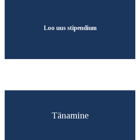
Loo uus stipendium
Tänamine