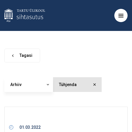
Tagasi
Arhiiv
Tühjenda
01.03.2022