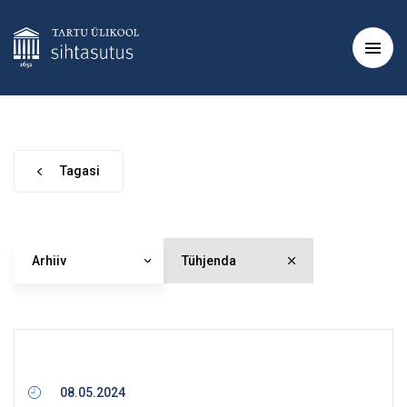
Tagasi
Arhiiv
Tühjenda
08.05.2024