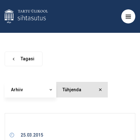
Tagasi
Arhiiv
Tühjenda
25.03.2015