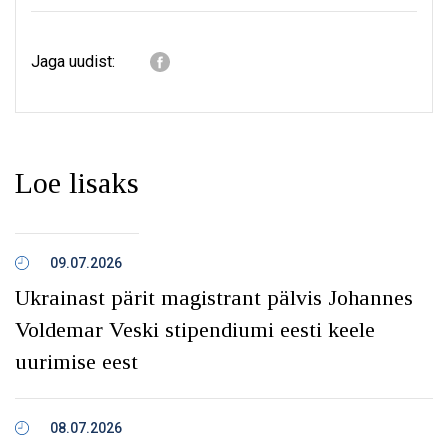
Jaga uudist:
Loe lisaks
09.07.2026
Ukrainast pärit magistrant pälvis Johannes
Voldemar Veski stipendiumi eesti keele
uurimise eest
08.07.2026