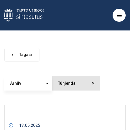
Tagasi
Arhiiv
Tühjenda
13.05.2025