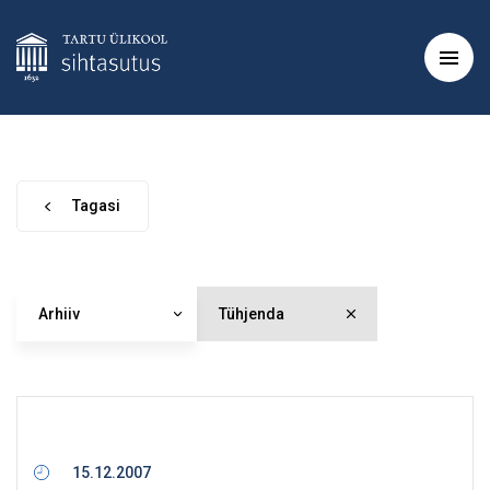
Tagasi
Arhiiv
Tühjenda
15.12.2007