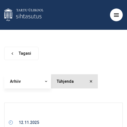
Tagasi
Arhiiv
Tühjenda
12.11.2025