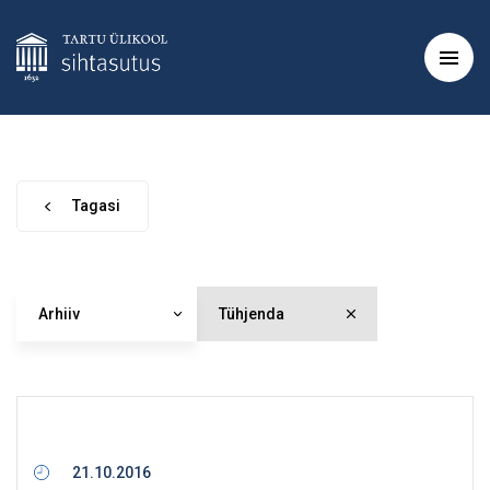
Tagasi
Arhiiv
Tühjenda
21.10.2016