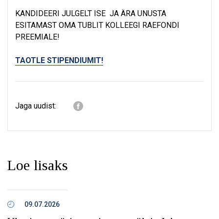
KANDIDEERI JULGELT ISE JA ÄRA UNUSTA
ESITAMAST OMA TUBLIT KOLLEEGI RAEFONDI
PREEMIALE!
TAOTLE STIPENDIUMIT!
Jaga uudist:
Loe lisaks
09.07.2026