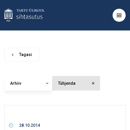
Tagasi
Arhiiv
Tühjenda
28.10.2014