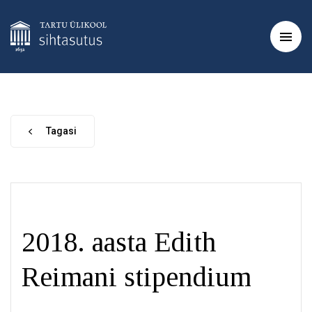
Tagasi
2018. aasta Edith
Reimani stipendium