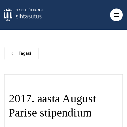
Tagasi
2017. aasta August
Parise stipendium