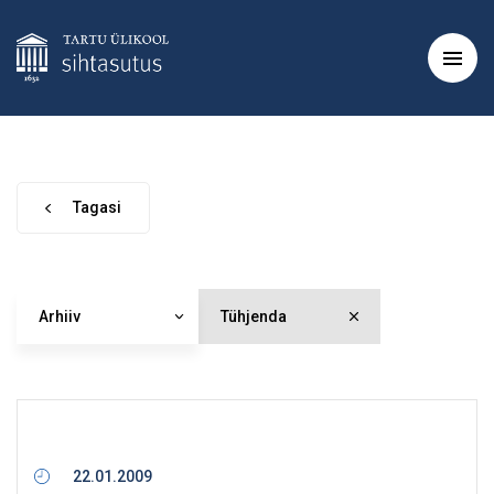
Tagasi
Arhiiv
Tühjenda
22.01.2009