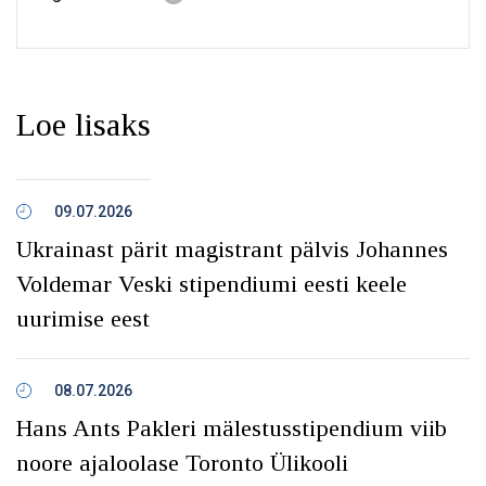
Loe lisaks
09.07.2026
Ukrainast pärit magistrant pälvis Johannes
Voldemar Veski stipendiumi eesti keele
uurimise eest
08.07.2026
Hans Ants Pakleri mälestusstipendium viib
noore ajaloolase Toronto Ülikooli