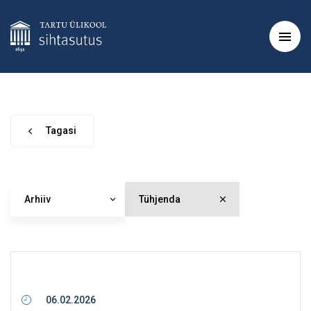
Tagasi
Arhiiv
Tühjenda
06.02.2026