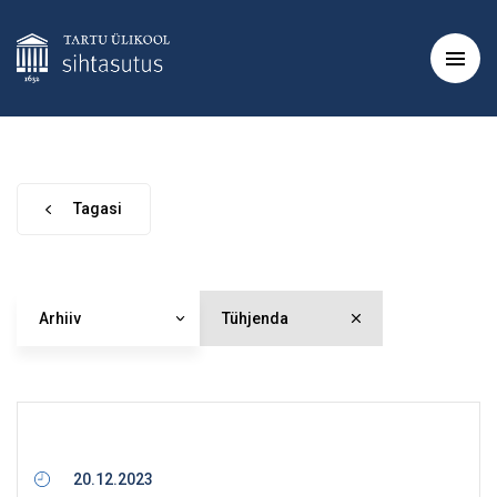
Tagasi
Arhiiv
Tühjenda
20.12.2023