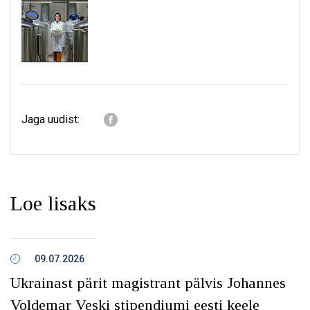
Jaga uudist:
Loe lisaks
09.07.2026
Ukrainast pärit magistrant pälvis Johannes
Voldemar Veski stipendiumi eesti keele