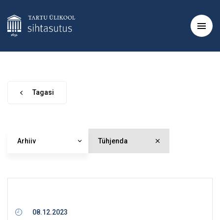
Tagasi
Arhiiv
Tühjenda
08.12.2023