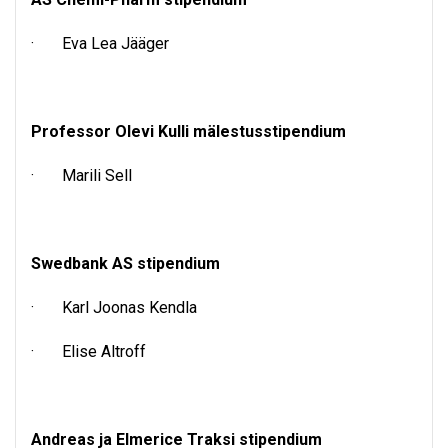
· Eva Lea Jääger
Professor Olevi Kulli mälestusstipendium
· Marili Sell
Swedbank AS stipendium
· Karl Joonas Kendla
· Elise Altroff
Andreas ja Elmerice Traksi stipendium