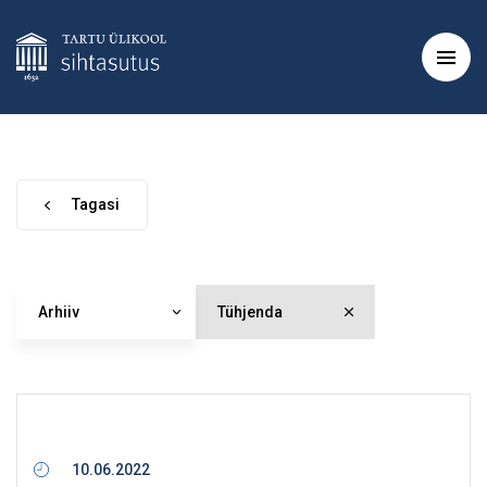
Tagasi
Arhiiv
Tühjenda
10.06.2022