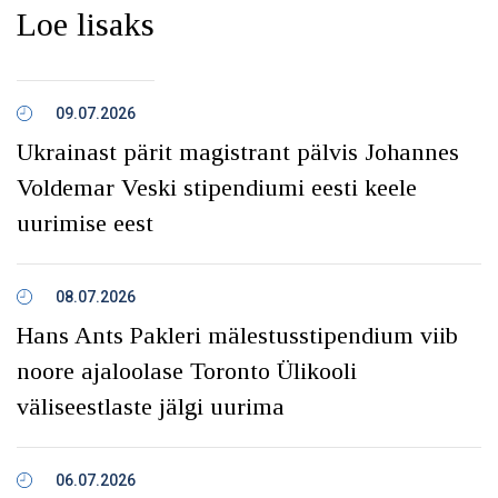
Loe lisaks
09.07.2026
Ukrainast pärit magistrant pälvis Johannes
Voldemar Veski stipendiumi eesti keele
uurimise eest
08.07.2026
Hans Ants Pakleri mälestusstipendium viib
noore ajaloolase Toronto Ülikooli
väliseestlaste jälgi uurima
06.07.2026