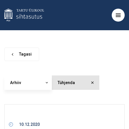
Tagasi
Arhiiv
Tühjenda
10.12.2020