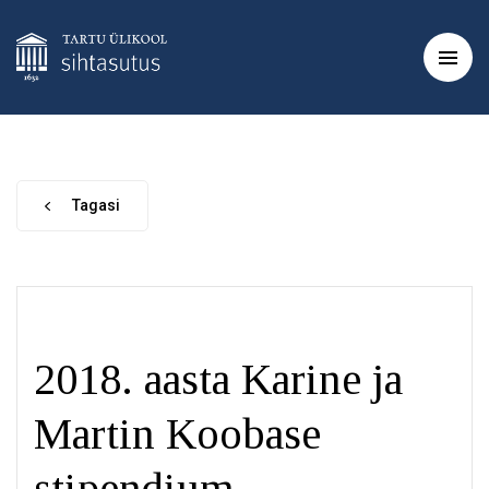
Tagasi
2018. aasta Karine ja
Martin Koobase
stipendium