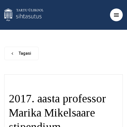
Tagasi
2017. aasta professor
Marika Mikelsaare
stipendium