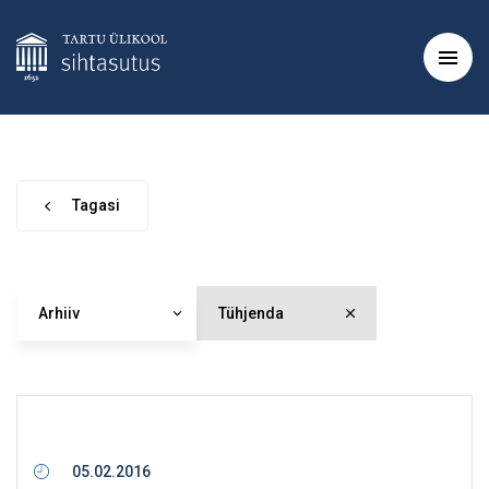
Tagasi
Arhiiv
Tühjenda
05.02.2016