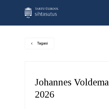
Tagasi
Johannes Voldema
2026