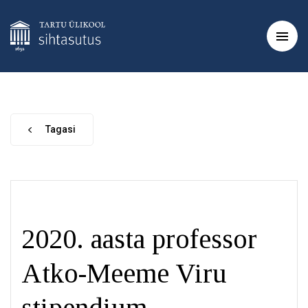
Tagasi
2020. aasta professor
Atko-Meeme Viru
stipendium