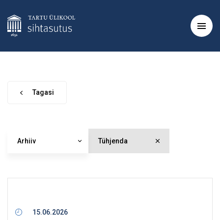
Tagasi
Arhiiv
Tühjenda
15.06.2026