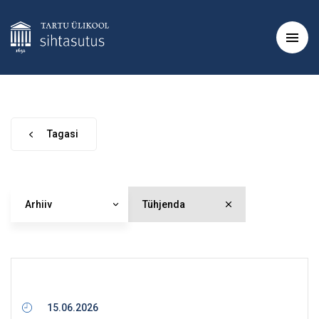
Tagasi
Arhiiv
Tühjenda
15.06.2026